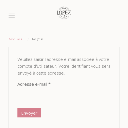
Accueil
Login
Veuillez saisir l'adresse e-mail associée à votre
compte d'utilisateur. Votre identifiant vous sera
envoyé à cette adresse.
Adresse e-mail
*
Envoyer