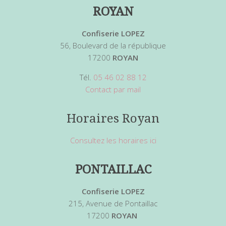
ROYAN
Confiserie LOPEZ
56, Boulevard de la république
17200
ROYAN
Tél.
05 46 02 88 12
Contact par mail
Horaires Royan
Consultez les horaires ici
PONTAILLAC
Confiserie LOPEZ
215, Avenue de Pontaillac
17200
ROYAN