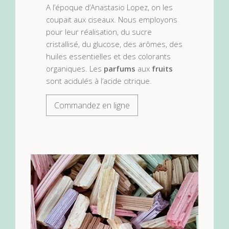
A l’époque d’Anastasio Lopez, on les
coupait aux ciseaux. Nous employons
pour leur réalisation, du sucre
cristallisé, du glucose, des arômes, des
huiles essentielles et des colorants
organiques. Les
parfums
aux
fruits
sont acidulés à l’acide citrique.
Commandez en ligne