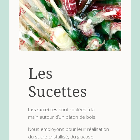
Les
Sucettes
Les sucettes
sont roulées à la
main autour d’un bâton de bois.
Nous employons pour leur réalisation
du sucre cristallisé, du glucose,