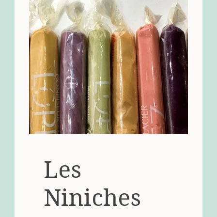
Les
Niniches