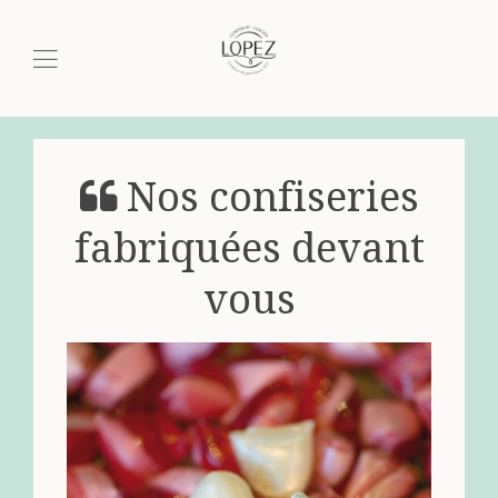
Nos confiseries
fabriquées devant
vous