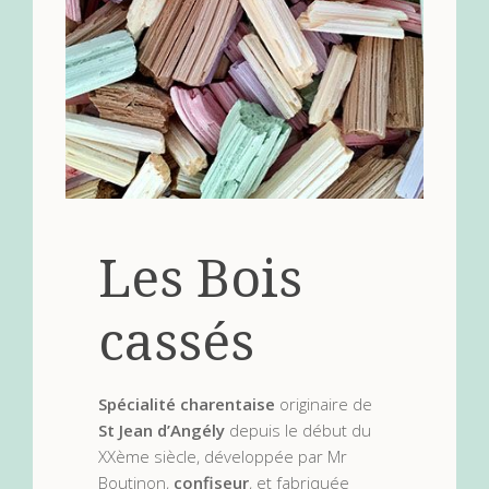
Les Bois
cassés
Spécialité charentaise
originaire de
St Jean d’Angély
depuis le début du
XXème siècle, développée par Mr
Boutinon,
confiseur
, et fabriquée