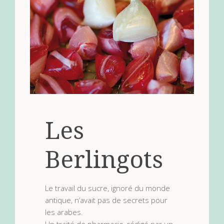
Les
Berlingots
Le travail du sucre, ignoré du monde
antique, n’avait pas de secrets pour
les arabes.