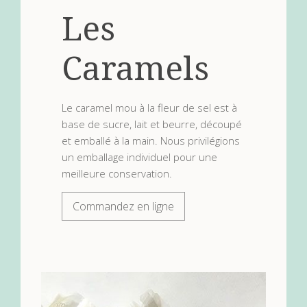
Les
Caramels
Le caramel mou à la fleur de sel est à
base de sucre, lait et beurre, découpé
et emballé à la main. Nous privilégions
un emballage individuel pour une
meilleure conservation.
Commandez en ligne