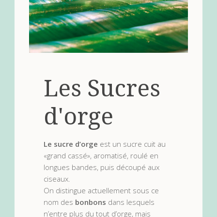
Les Sucres
d'orge
Le sucre d’orge
est un sucre cuit au
«grand cassé», aromatisé, roulé en
longues bandes, puis découpé aux
ciseaux.
On distingue actuellement sous ce
nom des
bonbons
dans lesquels
n’entre plus du tout d’orge, mais